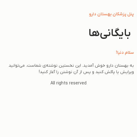
پنل پزشکان بهستان دارو
بایگانی‌ها
سلام دنیا!
به بهستان دارو خوش آمدید.‌ این نخستین نوشته‌‌ی شماست. می‌توانید
ویرایش یا پاکش کنید و پس از آن نوشتن را آغاز کنید!
All rights reserved