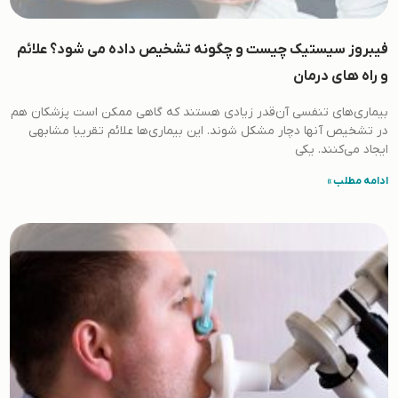
فیبروز سیستیک چیست و چگونه تشخیص داده می شود؟ علائم
و راه های درمان
بیماری‌های تنفسی آن‌قدر زیادی هستند که گاهی ممکن است پزشکان هم
در تشخیص آنها دچار مشکل شوند. این بیماری‌ها علائم تقریبا مشابهی
ایجاد می‌کنند. یکی
ادامه مطلب »