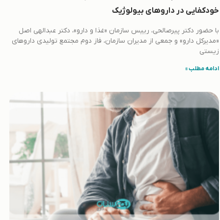
خودکفایی در داروهای بیولوژیک
با حضور دکتر پیرصالحی، رییس سازمان «غذا و دارو»، دکتر عبدالهی اصل
«مدیرکل دارو» و جمعی از مدیران سازمان، فاز دوم مجتمع تولیدی داروهای
زیستی
ادامه مطلب »