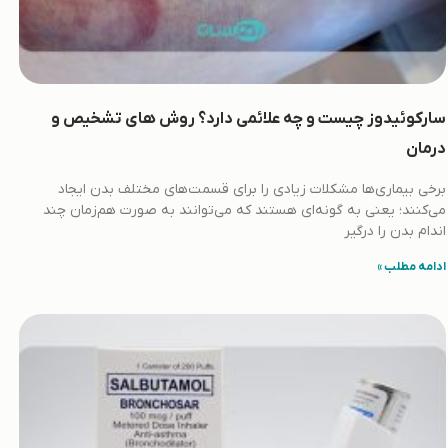
سارکوئیدوز چیست و چه علائمی دارد؟ روش های تشخیص و
درمان
برخی بیماری‌ها مشکلات زیادی را برای قسمت‌های مختلف بدن ایجاد
می‌کنند؛ یعنی به گونه‌ای هستند که می‌توانند به صورت هم‌زمان چند
اندام بدن را درگیر
ادامه مطلب »