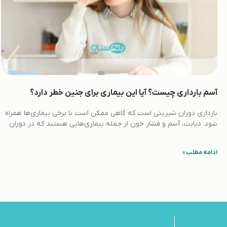
آسم بارداری چیست؟ آیا این بیماری برای جنین خطر دارد؟
بارداری دوران شیرینی است که گاهی ممکن است با برخی بیماری‌ها همراه
شود. دیابت، آسم و فشار خون از جمله بیماری‌هایی هستند که در دوران
ادامه مطلب »