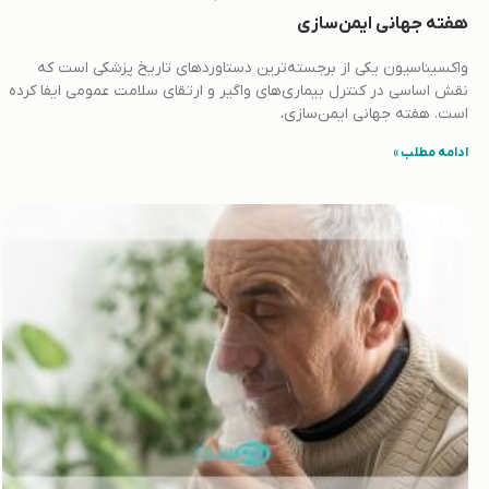
هفته جهانی ایمن‌سازی
واکسیناسیون یکی از برجسته‌ترین دستاوردهای تاریخ پزشکی است که
نقش اساسی در کنترل بیماری‌های واگیر و ارتقای سلامت عمومی ایفا کرده
است. هفته جهانی ایمن‌سازی،
ادامه مطلب »