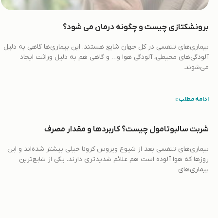
برونشکتازی چیست و چگونه درمان می شود؟
بیماری‌های تنفسی در کل جهان شایع هستند. این بیماری‌ها گاهی به دلیل
آلودگی‌های محیطی، آلودگی هوا و… و گاهی هم به دلیل وراثت ایجاد
می‌شوند.
ادامه مطلب »
شربت سالبوتامول چیست؟ کاربردها و مقدار مصرف
بیماری‌های تنفسی بعد از شیوع ویروس کرونا خیلی بیشتر شده‌اند و این
روزها که هوا آلوده است هم علائم شدیدتری دارند. یکی از شایع‌ترین
بیماری‌های