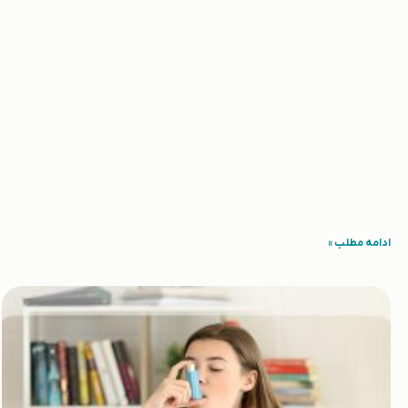
ادامه مطلب »