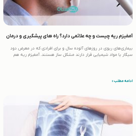
آمفیزم ریه چیست و چه علائمی دارد؟ راه های پیشگیری و درمان
بیماری‌های ریوی در روزهای آلوده سال و برای افرادی که در معرض دود
سیگار یا مواد شیمیایی قرار دارند مشکل ساز هستند. آمفیزم ریه هم
ادامه مطلب »