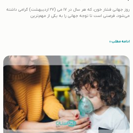
روز جهانی فشار خون، که هر سال در ۱۷ می (۲۷ اردیبهشت) گرامی داشته
می‌شود، فرصتی است تا توجه جهانی را به یکی از مهم‌ترین
ادامه مطلب »