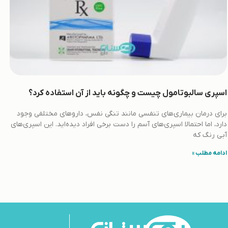
اسپری سالبوتامول چیست و چگونه باید از آن استفاده کرد؟
برای درمان بیماری‌های تنفسی مانند تنگی نفس، داروهای مختلفی وجود
دارد، اما احتمالا اسپری‌های آسم را دست برخی افراد دیده‌اید. این اسپری‌های
آبی رنگ که
ادامه مطلب »