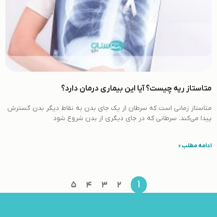
متاستاز ریه چیست؟ آیا این بیماری درمان دارد؟
متاستاز زمانی است که سرطان از یک جای بدن به نقاط دیگر بدن گسترش
پیدا می‌کند. سرطانی که در جای دیگری از بدن شروع شود
ادامه مطلب »
1
5
4
3
2