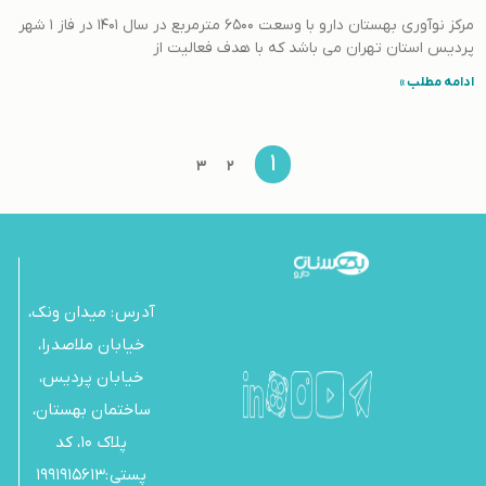
مرکز نوآوری بهستان دارو با وسعت ۶۵۰۰ مترمربع در سال ۱۴۰۱ در فاز ۱ شهر
پردیس استان تهران می باشد که با هدف فعالیت از
ادامه مطلب »
1
3
2
آدرس : میدان ونک،
خیابان ملاصدرا،
خیابان پردیس،
ساختمان بهستان،
پلاک 10، کد
پستی :۱۹۹۱۹۱۵۶۱۳