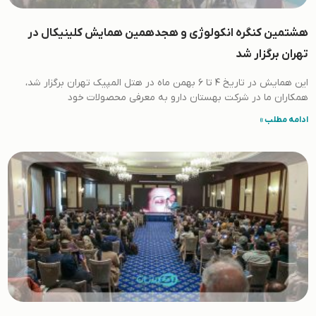
هشتمین کنگره انکولوژی و هجدهمین همایش کلینیکال در
تهران برگزار شد
این همایش در تاریخ 4 تا 6 بهمن ماه در هتل المپیک تهران برگزار شد،
همکاران ما در شرکت بهستان دارو به معرفی محصولات خود
ادامه مطلب »