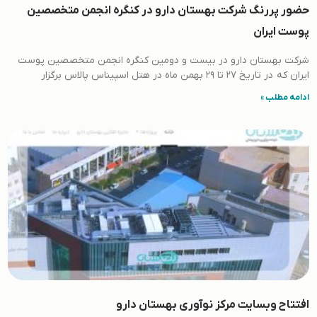
حضور پررنگ شرکت بهستان دارو در کنگره انجمن متخصصین
پوست ایران
شرکت بهستان دارو در بیست و دومین کنگره انجمن متخصصین پوست
ایران که در تاریخ 27 تا 29 بهمن ماه در هتل اسپیناس پالاس برگزار
ادامه مطلب »
افتتاح وبسایت مرکز نوآوری بهستان دارو