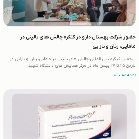
حضور شرکت بهستان دارو در کنگره چالش های بالینی در
مامایی، زنان و نازایی
پنجمین کنگره بین المللی چالش های بالینی در مامایی، زنان و نازایی در
تاریخ 25 تا 27 بهمن ماه در مرکز همایش های دانشگاه شهید
ادامه مطلب »