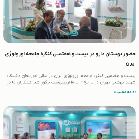
حضور بهستان دارو در بیست و هفتمین کنگره جامعه اورولوژی
ایران
بیست و هفتمین کنگره جامعه اورولوژی ایران در سالن ابوریحان دانشگاه
شهید بهشتی تهران در تاریخ 12 تا 15 اردیبهشت برگزار شد. همکاران ما در
ادامه مطلب »