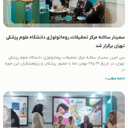
سمینار سالانه مرکز تحقیقات روماتولوژی دانشگاه علوم پزشکی
تهران برگزار شد
سی امین سمینار سالانه مرکز تحقیقات روماتولوژی دانشگاه علوم پزشکی
تهران در تاریخ 26 و27 بهمن ماه با حضور پزشکان و پژوهشگران این حوزه
در
ادامه مطلب »