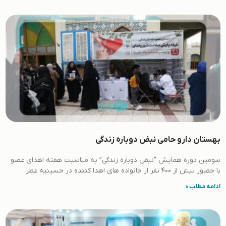
بهستان دارو حامی نبض دوباره زندگی
سومین دوره همایش “نبض دوباره زندگی” به مناسبت هفته اهدای عضو
با حضور بیش از 400 نفر از خانواده های اهدا کننده در حسینیه عطر
ادامه مطلب »