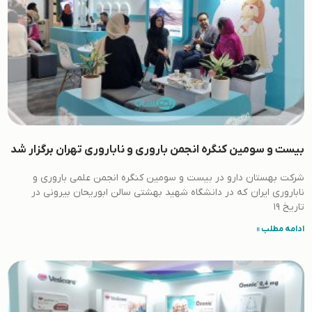
بیست و سومین کنگره انجمن باروری و ناباروری تهران برگزار شد
شرکت بهستان دارو در بیست و سومین کنگره انجمن علمی باروری و
ناباروری ایران که در دانشگاه شهید بهشتی سالن ابوریحان بیرونی در
تاریخ 19
ادامه مطلب »