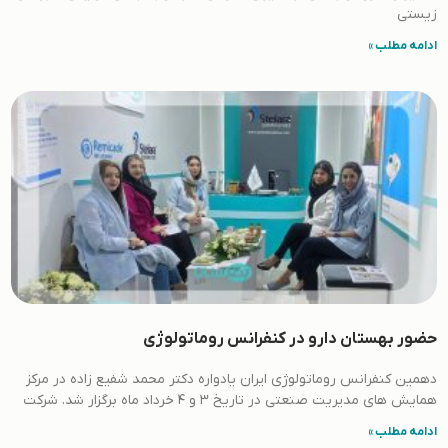
زیستی
ادامه مطلب »
حضور بهستان دارو در کنفرانس روماتولوژی
دهمین کنفرانس روماتولوژی ایران یادواره دکتر محمد شفیع زاده در مرکز
همایش های مدیریت صنعتی در تاریخ 3 و 4 خرداد ماه برگزار شد. شرکت
ادامه مطلب »