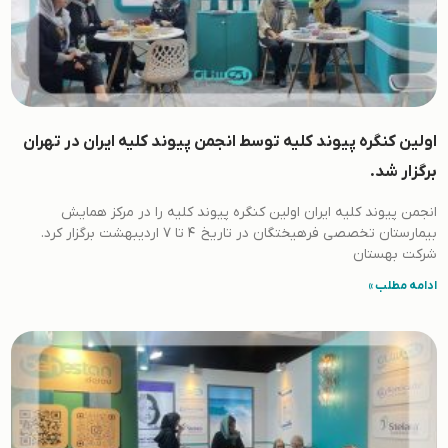
اولین کنگره پیوند کلیه توسط انجمن پیوند کلیه ایران در تهران
برگزار شد.
انجمن پیوند کلیه ایران اولین کنگره پیوند کلیه را در مرکز همایش
بیمارستان تخصصی فرهیختگان در تاریخ 4 تا 7 اردیبهشت برگزار کرد.
شرکت بهستان
ادامه مطلب »