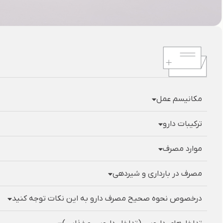
مکانیسم عمل
ترکیبات دارو
موارد مصرف
مصرف در بارداری و شیردهی
درخصوص نحوه صحیح مصرف دارو به این نکات توجه کنید