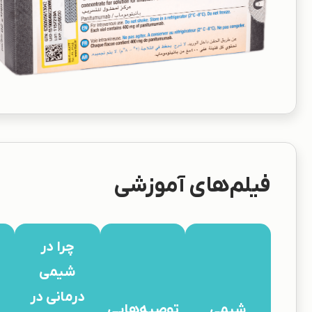
فیلم‌های آموزشی
چرا در
شیمی
درمانی در
شیمی
توصیه‌هایی