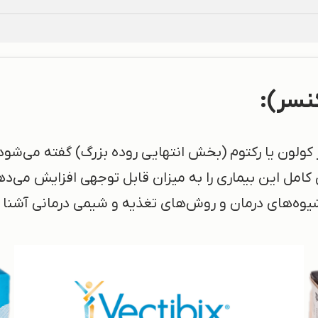
نسر):
مل این بیماری را به میزان قابل توجهی افزایش می‌ده
 شیوه‌های درمان و روش‌های تغذیه و شیمی درمانی آشنا 