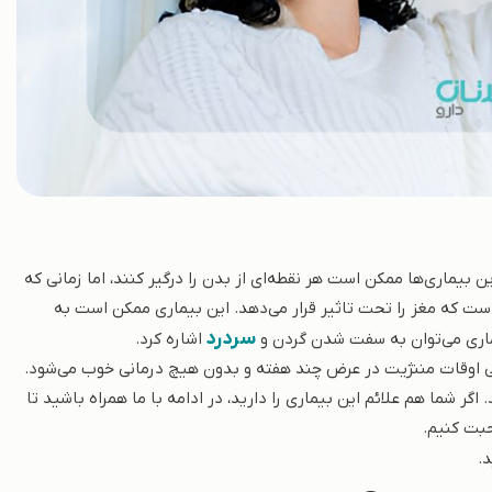
 بیماری‌ها ممکن است هر نقطه‌ای از بدن را درگیر کنند، اما زمانی که
ست که مغز را تحت تاثیر قرار می‌دهد. این بیماری ممکن است به
سردرد
یماری می‌توان به سفت شدن گردن و
اشاره کرد.
هی اوقات مننژیت در عرض چند هفته و بدون هیچ درمانی خوب می‌شود.
ر شما هم علائم این بیماری را دارید، در ادامه با ما همراه باشید تا
حبت کنیم.
.