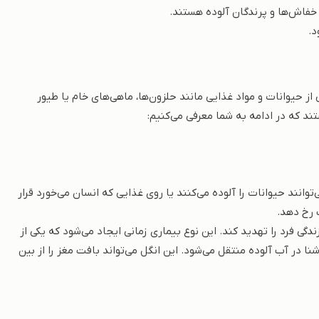
خفاش‌ها و پرندگان آلوده هستند.
د.
از حیوانات و مواد غذایی مانند حلزون‌ها، ماهی‌های خام یا طیور
د که در ادامه به شما معرفی می‌کنیم:
توانند حیوانات را آلوده می‌کنند یا روی غذایی که انسان می‌خورد قرار
 رخ دهد.
ندگی فرد را تهدید کند. این نوع بیماری زمانی ایجاد می‌شود که یکی از
ا در آب آلوده منتقل می‌شود. این انگل می‌تواند بافت مغز را از بین