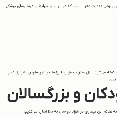
ی نوعی عفونت مغزی است که در اثر سایر شرایط یا درمان‌های پزشکی
فته می‌شود. علل مننژیت مزمن قارچ‌ها، بیماری‌های روماتولوژیکی و
کنید.
دکان و بزرگسالان
 علائم این بیماری در افراد دو سال به بالا اشاره می‌کنیم: