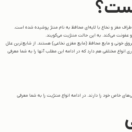
یست؟
طراف مغز و نخاع با لایه‌ای محافظ به نام مننژ پوشیده شده است.
و عفونت می‌کند. به این حالت مننژیت می‌گویند.
عروق خونی و مایع محافظ (مایع مغزی نخاعی) هستند. از شایع‌ترین علل
ری انواع مختلفی هم دارد که در ادامه این مطلب آنها را به شما معرفی
‌های خاص خود را دارند. در ادامه انواع مننژیت را به شما معرفی