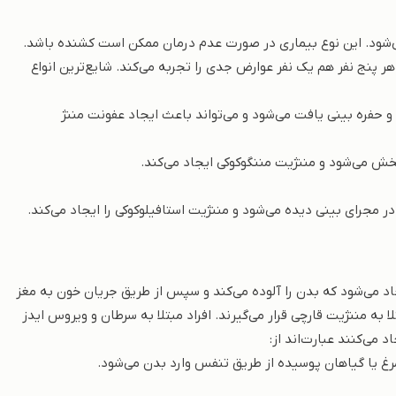
می‌شود. این نوع بیماری در صورت عدم درمان ممکن است کشنده باشد.
 و از هر پنج نفر هم یک نفر عوارض جدی را تجربه می‌کند. شایع‌ترین انواع
و حفره بینی یافت می‌شود و می‌تواند باعث ایجاد عفونت مننژ
خش می‌شود و مننژیت مننگوکوکی ایجاد می‌کند.
مجرای بینی دیده می‌شود و مننژیت استافیلوکوکی را ایجاد می‌کند.
اد می‌شود که بدن را آلوده می‌کند و سپس از طریق جریان خون به مغز
به مننژیت قارچی قرار می‌گیرند. افراد مبتلا به سرطان و ویروس ایدز
 می‌کنند عبارت‌اند از:
مرغ یا گیاهان پوسیده از طریق تنفس وارد بدن می‌شود.