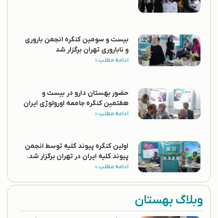
بیست و سومین کنگره انجمن باروری
و ناباروری تهران برگزار شد
ادامه مطلب »
حضور بهستان دارو در بیست و
هفتمین کنگره جامعه اورولوژی ایران
ادامه مطلب »
اولین کنگره پیوند کلیه توسط انجمن
پیوند کلیه ایران در تهران برگزار شد.
ادامه مطلب »
وبلاگ بهستان