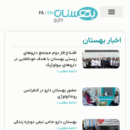
FA
/
EN
اخبار بهستان
افتتاح فاز دوم مجتمع داروهای
زیستی بهستان با هدف خودکفایی در
داروهای بیولوژیک
ادامه مطلب »
حضور بهستان دارو در کنفرانس
روماتولوژی
ادامه مطلب »
بهستان دارو حامی نبض دوباره زندگی
ادامه مطلب »