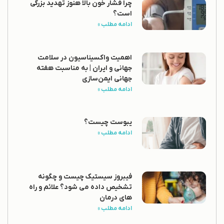
چرا فشار خون بالا هنوز تهدید بزرگی
است؟
ادامه مطلب »
اهمیت واکسیناسیون در سلامت
جهانی و ایران | به مناسبت هفته
جهانی ایمن‌سازی
ادامه مطلب »
یبوست چیست؟
ادامه مطلب »
فیبروز سیستیک چیست و چگونه
تشخیص داده می شود؟ علائم و راه
های درمان
ادامه مطلب »