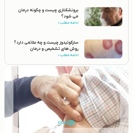
برونشکتازی چیست و چگونه درمان
می شود؟
ادامه مطلب »
سارکوئیدوز چیست و چه علائمی دارد؟
روش های تشخیص و درمان
ادامه مطلب »