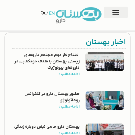
FA
/
EN
اخبار بهستان
افتتاح فاز دوم مجتمع داروهای
زیستی بهستان با هدف خودکفایی در
داروهای بیولوژیک
ادامه مطلب »
حضور بهستان دارو در کنفرانس
روماتولوژی
ادامه مطلب »
بهستان دارو حامی نبض دوباره زندگی
ادامه مطلب »