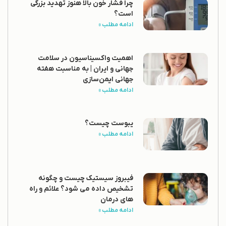
چرا فشار خون بالا هنوز تهدید بزرگی
است؟
ادامه مطلب »
اهمیت واکسیناسیون در سلامت
جهانی و ایران | به مناسبت هفته
جهانی ایمن‌سازی
ادامه مطلب »
یبوست چیست؟
ادامه مطلب »
فیبروز سیستیک چیست و چگونه
تشخیص داده می شود؟ علائم و راه
های درمان
ادامه مطلب »