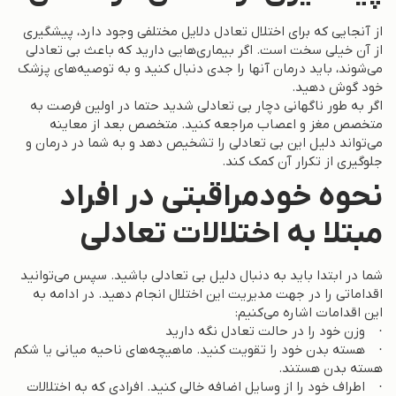
از آنجایی که برای اختلال تعادل دلایل مختلفی وجود دارد، پیشگیری
از آن خیلی سخت است. اگر بیماری‌هایی دارید که باعث بی تعادلی
می‌شوند، باید درمان آنها را جدی دنبال کنید و به توصیه‌های پزشک
خود گوش دهید.
اگر به طور ناگهانی دچار بی تعادلی شدید حتما در اولین فرصت به
متخصص مغز و اعصاب مراجعه کنید. متخصص بعد از معاینه
می‌تواند دلیل این بی تعادلی را تشخیص دهد و به شما در درمان و
جلوگیری از تکرار آن کمک کند.
نحوه خودمراقبتی در افراد
مبتلا به اختلالات تعادلی
شما در ابتدا باید به دنبال دلیل بی تعادلی باشید. سپس می‌توانید
اقداماتی را در جهت مدیریت این اختلال انجام دهید. در ادامه به
این اقدامات اشاره می‌کنیم:
· وزن خود را در حالت تعادل نگه دارید
· هسته بدن خود را تقویت کنید. ماهیچه‌های ناحیه میانی یا شکم
هسته بدن هستند.
· اطراف خود را از وسایل اضافه خالی کنید. افرادی که به اختلالات