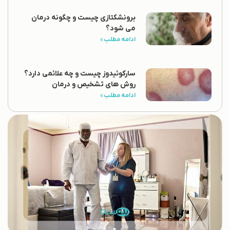
برونشکتازی چیست و چگونه درمان
می شود؟
ادامه مطلب »
سارکوئیدوز چیست و چه علائمی دارد؟
روش های تشخیص و درمان
ادامه مطلب »