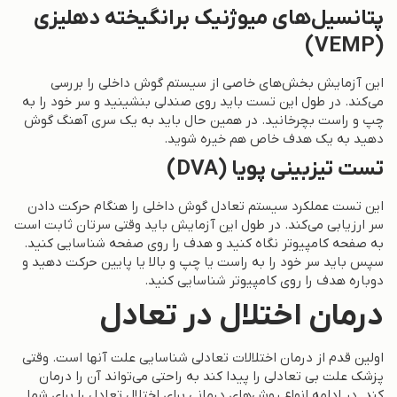
پتانسیل‌های میوژنیک برانگیخته دهلیزی
(VEMP)
این آزمایش بخش‌های خاصی از سیستم گوش داخلی را بررسی
می‌کند. در طول این تست باید روی صندلی بنشینید و سر خود را به
چپ و راست بچرخانید. در همین حال باید به یک سری آهنگ گوش
دهید به یک هدف خاص هم خیره شوید.
تست تیزبینی پویا (DVA)
این تست عملکرد سیستم تعادل گوش داخلی را هنگام حرکت دادن
سر ارزیابی می‌کند. در طول این آزمایش باید وقتی سرتان ثابت است
به صفحه کامپیوتر نگاه کنید و هدف را روی صفحه شناسایی کنید.
سپس باید سر خود را به راست یا چپ و بالا یا پایین حرکت دهید و
دوباره هدف را روی کامپیوتر شناسایی کنید.
درمان اختلال در تعادل
اولین قدم از درمان اختلالات تعادلی شناسایی علت آنها است. وقتی
پزشک علت بی تعادلی را پیدا کند به راحتی می‌تواند آن را درمان
کند. در ادامه انواع روش‌های درمانی برای اختلال تعادل را برای شما