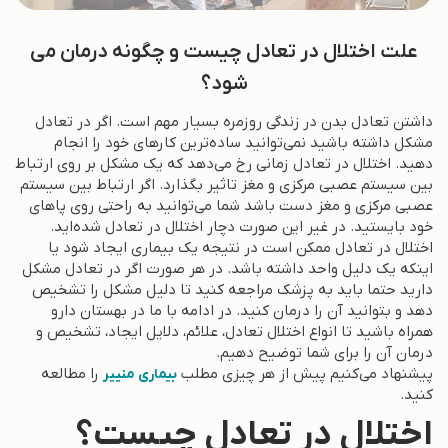
علت اختلال در تعادل چیست و چگونه درمان می
شود؟
داشتن تعادل بدن در زندگی روزمره بسیار مهم است. اگر در تعادل
مشکل داشته باشید نمی‌توانید ساده‌ترین کارهای خود را انجام
دهید. اختلال در تعادل زمانی رخ می‌دهد که یک مشکل بر روی ارتباط
بین سیستم عصبی مرکزی و مغز تاثیر بگذارد. اگر ارتباط بین سیستم
عصبی مرکزی و مغز دست باشد شما می‌توانید به راحتی روی پاهای
خود بایستید. در غیر این صورت دچار اختلال در تعادل شده‌اید.
اختلال در تعادل ممکن است در نتیجه یک بیماری ایجاد شود یا
اینکه یک دلیل واحد داشته باشد. در هر صورت اگر در تعادل مشکل
دارید حتما باید به پزشک مراجعه کنید تا دلیل مشکل را تشخیص
دهد و بتوانید آن را درمان کنید. در ادامه با ما در بهستان دارو
همراه باشید تا انواع اختلال تعادل، علائم، دلایل ایجاد، تشخیص و
درمان آن را برای شما توضیح دهیم.
پیشنهاد می‌کنیم پیش از هر چیزی مطلب
را مطالعه
بیماری منییر
کنید.
اختلال در تعادل چیست؟