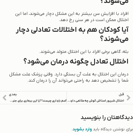
می‌شوند؟
افراد با افزایش سن بیشتر به این مشکل دچار می‌شوند، اما این
اختلال ممکن است در هر سنی رخ دهد.
آیا کودکان هم به اختلالات تعادلی دچار
می‌شوند؟
بله، گاهی برخی افراد با این اختلال متولد می‌شوند.
اختلال تعادل چگونه درمان می‌شود؟
درمان این اختلال به علت آن بستگی دارد. وقتی پزشک علت مشکل
شما را تشخیص دهد به راحتی می‌تواند آن را درمان کند.
قبل
بعدی
اختلال شیپور استاش گوش چه علائمی دارد؟ + نحوه تشخیص و درمان
آسم بارداری چیست؟ آیا این بیماری برای جنین خطر دارد؟
دیدگاهتان را بنویسید
برای نوشتن دیدگاه باید
وارد بشوید
.