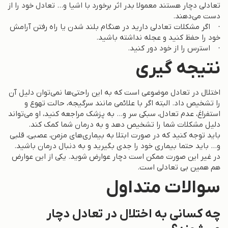
تعادلی دچار هستند معمولا بدر اثر برخورد با اشیا و… تعادل خود را از
دست می‌دهند.
· اگر مشکلات تعادلی دارید در هنگام بلند شدن یا راه رفتن آرامش
خود را حفظ کنید و عجله نداشته باشید.
· استرس را از خود دور کنید.
نتیجه گیری
اختلال در تعادل موضوعی است که به این راحتی‌ها نمی‌توان دلیل آن
را تشخیص داد. البته اگر با علائمی مانند سرگیجه، حالت تهوع و
استفراغ، عدم تعادل، سبکی سر و… به پزشک مراجعه کنید، او می‌تواند
دلیل مشکلات شما را تشخیص دهد و به درمان شما کمک کند.
باید توجه کنید که در صورت ابتلا به بیماری‌های مزمن، عصبی، قلبی
و… باید حتما بیماری خود را جدی بگیرید و به دنبال درمان باشید.
در غیر این صورت ممکن است دچار عوارض شوید. یکی از این عوارض
هم همین بی تعادلی است.
سوالات متداول
چه کسانی به اختلال در تعادل دچار