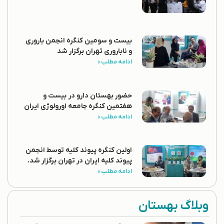
بیست و سومین کنگره انجمن باروری
و ناباروری تهران برگزار شد
ادامه مطلب »
حضور بهستان دارو در بیست و
هفتمین کنگره جامعه اورولوژی ایران
ادامه مطلب »
اولین کنگره پیوند کلیه توسط انجمن
پیوند کلیه ایران در تهران برگزار شد.
ادامه مطلب »
وبلاگ بهستان