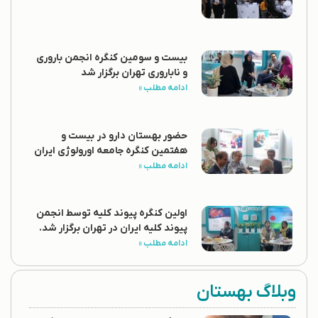
بیست و سومین کنگره انجمن باروری
و ناباروری تهران برگزار شد
ادامه مطلب »
حضور بهستان دارو در بیست و
هفتمین کنگره جامعه اورولوژی ایران
ادامه مطلب »
اولین کنگره پیوند کلیه توسط انجمن
پیوند کلیه ایران در تهران برگزار شد.
ادامه مطلب »
وبلاگ بهستان