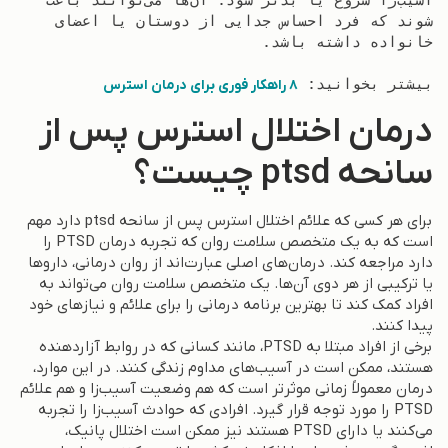
شوند که فرد احساس جدایی از دوستان یا اعضای 
بیشتر بخوانید: 
8 راهکار فوری برای درمان استرس
درمان اختلال استرس پس از
سانحه ptsd چیست؟
برای هر کسی که علائم اختلال استرس پس از سانحه ptsd دارد مهم
است که به یک متخصص سلامت روان که تجربه درمان PTSD را
دارد مراجعه کند. درمان‌های اصلی عبارت‌اند از روان‌ درمانی، داروها
یا ترکیبی از هر دوی آن‌ها. یک متخصص سلامت روان می‌تواند به
افراد کمک کند تا بهترین برنامه درمانی را برای علائم و نیازهای خود
پیدا کنند.
برخی از افراد مبتلا به PTSD، مانند کسانی که در روابط آزاردهنده
هستند، ممکن است در آسیب‌های مداوم زندگی کنند. در این موارد،
درمان معمولاً زمانی موثرتر است که هم وضعیت آسیب‌زا و هم علائم
PTSD را مورد توجه قرار گیرد. افرادی که حوادث آسیب‌زا را تجربه
می‌کنند یا دارای PTSD هستند نیز ممکن است اختلال پانیک،