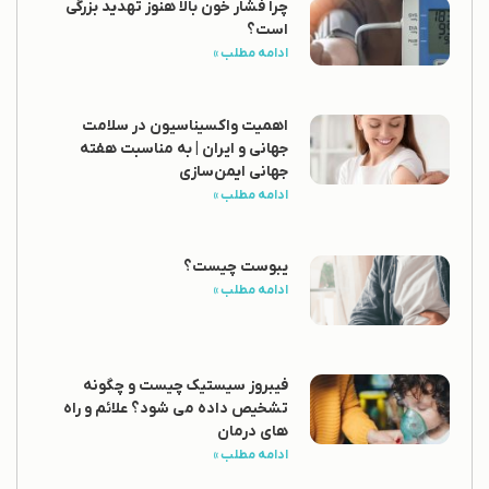
چرا فشار خون بالا هنوز تهدید بزرگی
است؟
ادامه مطلب »
اهمیت واکسیناسیون در سلامت
جهانی و ایران | به مناسبت هفته
جهانی ایمن‌سازی
ادامه مطلب »
یبوست چیست؟
ادامه مطلب »
فیبروز سیستیک چیست و چگونه
تشخیص داده می شود؟ علائم و راه
های درمان
ادامه مطلب »