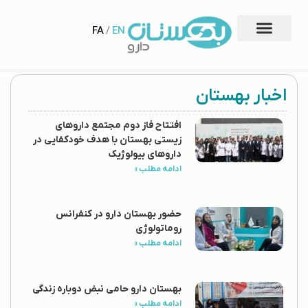
FA
/
EN
اخبار بهستان
افتتاح فاز دوم مجتمع داروهای
زیستی بهستان با هدف خودکفایی در
داروهای بیولوژیک
ادامه مطلب »
حضور بهستان دارو در کنفرانس
روماتولوژی
ادامه مطلب »
بهستان دارو حامی نبض دوباره زندگی
ادامه مطلب »