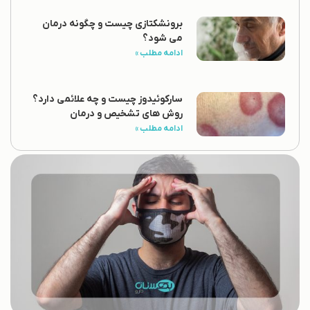
برونشکتازی چیست و چگونه درمان
می شود؟
ادامه مطلب »
سارکوئیدوز چیست و چه علائمی دارد؟
روش های تشخیص و درمان
ادامه مطلب »