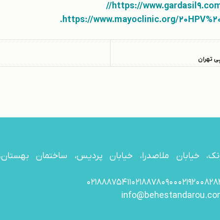
https://www.gardasil9.com/
https://www.mayoclinic.org/20HPV%20
ی تهران
۰۲۱۸۸۸۷۵۴۱۱
۰۲۱۸۸۷۸۰۹۰۰
۰۲۱۹۲۰۰۸۲۸