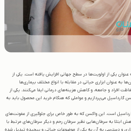
 عنوان یکی از اولویت‌ها در سطح جهانی افزایش یافته است. یکی از
ا به عنوان ابزاری حیاتی در مقابله با انواع مختلف بیماری‌ها
 افراد و جامعه، و کاهش هزینه‌های درمانی ایفا می‌کنند. یکی از
ن گارداسیل می‌پردازیم و عواملی که هنگام خرید این محصول باید به
ارداسیل است. این واکسن که به طور خاص برای جلوگیری از عفونت‌های
ت، نقش اساسی در کاهش ابتلا به سرطان‌هایی نظیر سرطان رحم و دیگر سرطان‌های مرتبط با
‌گذاری و دسترسی به آن به یکی از موضوعات حیاتی و پیچیده تبدیل شده