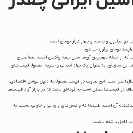
یل ایرانی چقدر
ی دو میلیون و پانصد و چهار هزار تومان است
رصد تومان برآورد می‌شود.
ت که از جمله مهم‌ترین آن‌ها محل تهیه واکسن است. متقاضیان
. این سازمان، به عنوان یک نهاد انسانی و خیریه، معمولا قیمت‌های
 هلال احمر است. این تفاوت در قیمت معمولا به دلیل عوامل اقتصادی،
اف در قیمت‌ها ممکن است به گونه‌ای باشد که در بازار آزاد قیمت‌ها
لیدکننده آن است. طبیعتا که واکسن‌های وارداتی و خارجی نسبت به
ت کامل داشته باشید.